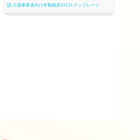
介護事業者向け常勤換算EXCELテンプレート