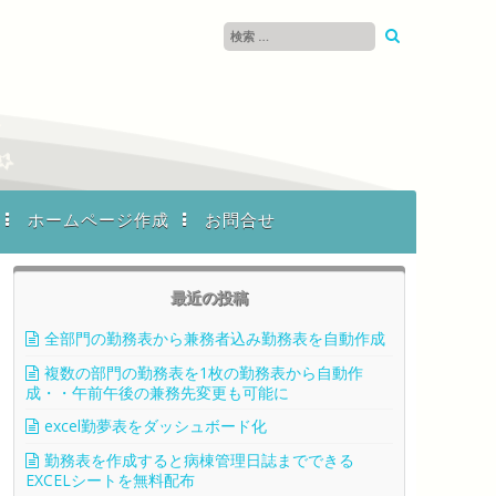
ホームページ作成
お問合せ
最近の投稿
全部門の勤務表から兼務者込み勤務表を自動作成
複数の部門の勤務表を1枚の勤務表から自動作
成・・午前午後の兼務先変更も可能に
excel勤夢表をダッシュボード化
勤務表を作成すると病棟管理日誌までできる
EXCELシートを無料配布