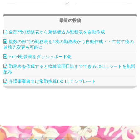
最近の投稿
全部門の勤務表から兼務者込み勤務表を自動作成
複数の部門の勤務表を1枚の勤務表から自動作成・・午前午後の
兼務先変更も可能に
excel勤夢表をダッシュボード化
勤務表を作成すると病棟管理日誌までできるEXCELシートを無料
配布
介護事業者向け常勤換算EXCELテンプレート